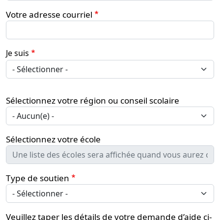
Votre adresse courriel
Je suis
Je suis
Sélectionnez votre région ou conseil scolaire
Sélectionnez votre école
Type de soutien
Veuillez taper les détails de votre demande d’aide ci-