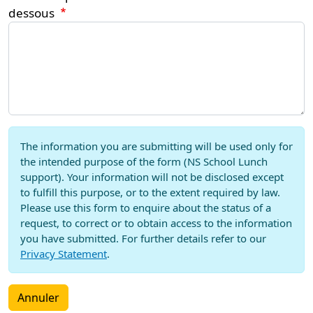
dessous
The information you are submitting will be used only for
the intended purpose of the form (NS School Lunch
support). Your information will not be disclosed except
to fulfill this purpose, or to the extent required by law.
Please use this form to enquire about the status of a
request, to correct or to obtain access to the information
you have submitted. For further details refer to our
Privacy Statement
.
Annuler